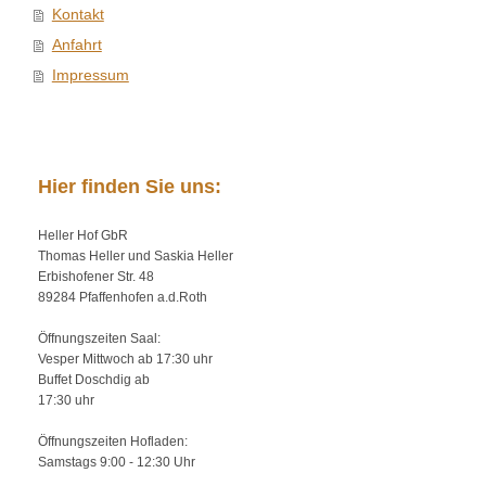
Kontakt
Anfahrt
Impressum
Hier finden Sie uns:
Heller Hof GbR
Thomas
Heller
und Saskia Heller
Erbishofener Str.
48
89284
Pfaffenhofen a.d.Roth
Öffnungszeiten Saal:
Vesper Mittwoch ab 17:30 uhr
Buffet Doschdig ab
17:30 uhr
Öffnungszeiten Hofladen:
Samstags 9:00 - 12:30 Uhr