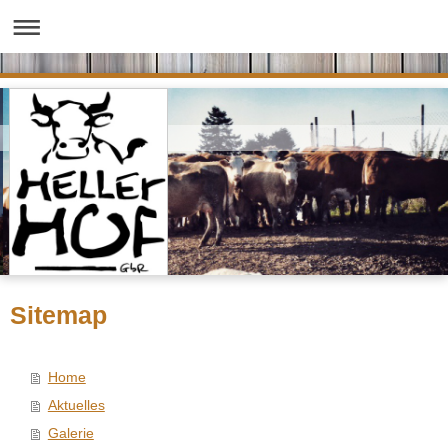
Sitemap
Home
Aktuelles
Galerie